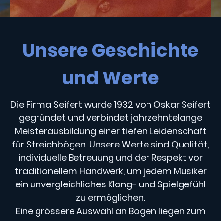
Unsere Geschichte
und Werte
Die Firma Seifert wurde 1932 von Oskar Seifert
gegründet und verbindet jahrzehntelange
Meisterausbildung einer tiefen Leidenschaft
für Streichbögen. Unsere Werte sind Qualität,
individuelle Betreuung und der Respekt vor
traditionellem Handwerk, um jedem Musiker
ein unvergleichliches Klang- und Spielgefühl
zu ermöglichen.
Eine grössere Auswahl an Bogen liegen zum