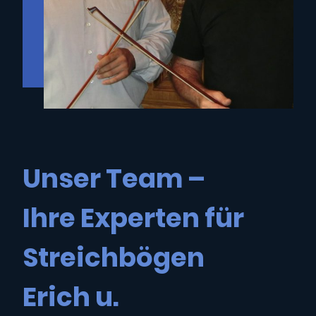
Unser Team –
Ihre Experten für
Streichbögen
Erich u.