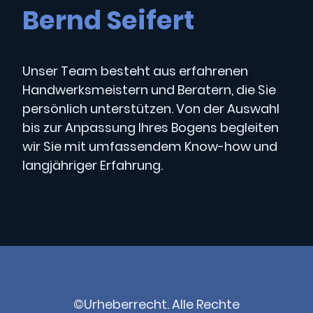
Bernd Seifert
Unser Team besteht aus erfahrenen
Handwerksmeistern und Beratern, die Sie
persönlich unterstützen. Von der Auswahl
bis zur Anpassung Ihres Bogens begleiten
wir Sie mit umfassendem Know-how und
langjähriger Erfahrung.
©Urheberrecht. Alle Rechte