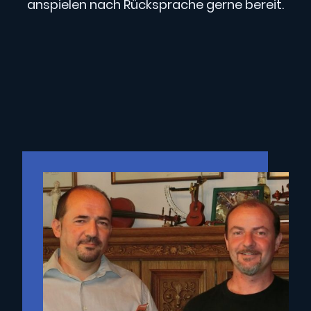
anspielen nach Rücksprache gerne bereit.